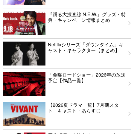
『踊る大捜査線 N.E.W.』グッズ・特
典・キャンペーン情報まとめ
Netflixシリーズ「ダウンタイム」キ
ャスト・キャラクター【まとめ】
「金曜ロードショー」2026年の放送
予定【作品一覧】
【2026夏ドラマ一覧】7月期スター
ト！キャスト・あらすじ