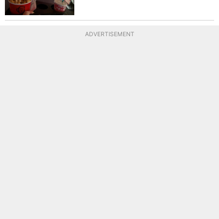
ADVERTISEMENT