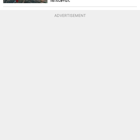
ADVERTISEMENT