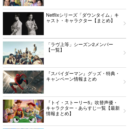
Netflixシリーズ「ダウンタイム」キ
ャスト・キャラクター【まとめ】
「ラヴ上等」シーズン2メンバー
【一覧】
『スパイダーマン』グッズ・特典・
キャンペーン情報まとめ
『トイ・ストーリー5』吹替声優・
キャラクター・あらすじ一覧【最新
情報まとめ】