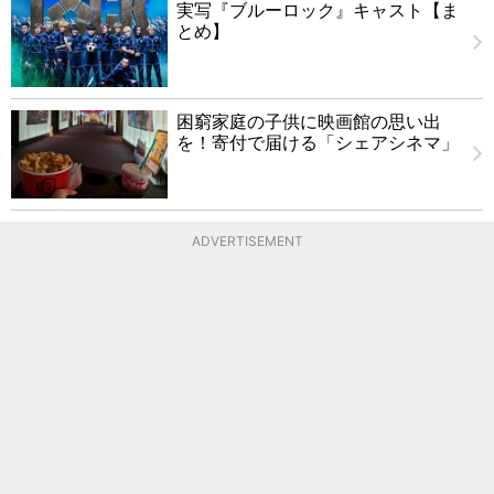
実写『ブルーロック』キャスト【ま
とめ】
困窮家庭の子供に映画館の思い出
を！寄付で届ける「シェアシネマ」
ADVERTISEMENT