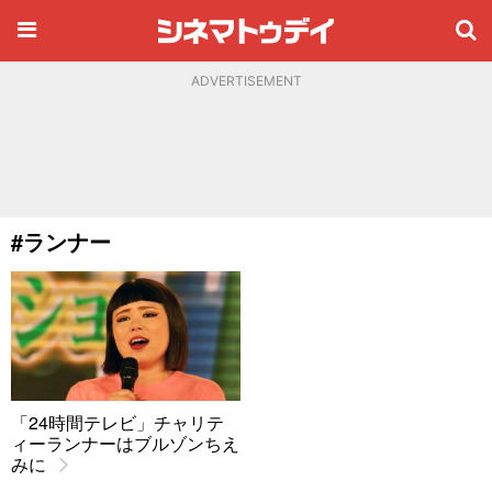
ADVERTISEMENT
#ランナー
「24時間テレビ」チャリテ
ィーランナーはブルゾンちえ
みに