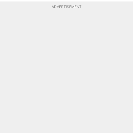
ADVERTISEMENT