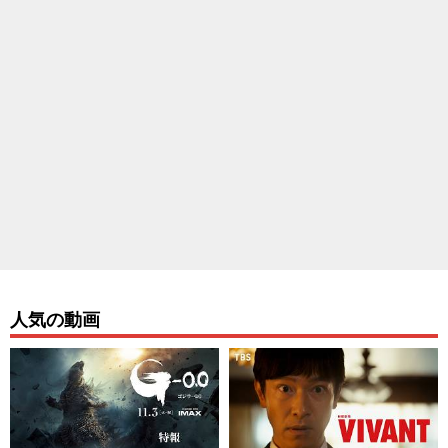
人気の動画