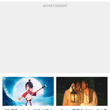
ADVERTISEMENT