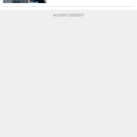
ADVERTISEMENT