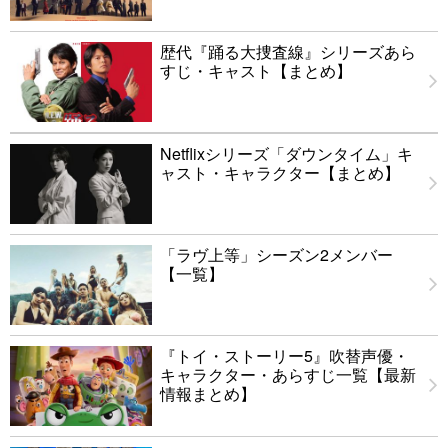
歴代『踊る大捜査線』シリーズあら
すじ・キャスト【まとめ】
Netflixシリーズ「ダウンタイム」キ
ャスト・キャラクター【まとめ】
「ラヴ上等」シーズン2メンバー
【一覧】
『トイ・ストーリー5』吹替声優・
キャラクター・あらすじ一覧【最新
情報まとめ】