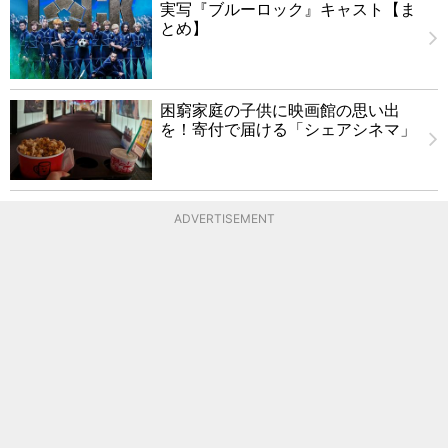
実写『ブルーロック』キャスト【ま
とめ】
困窮家庭の子供に映画館の思い出
を！寄付で届ける「シェアシネマ」
ADVERTISEMENT