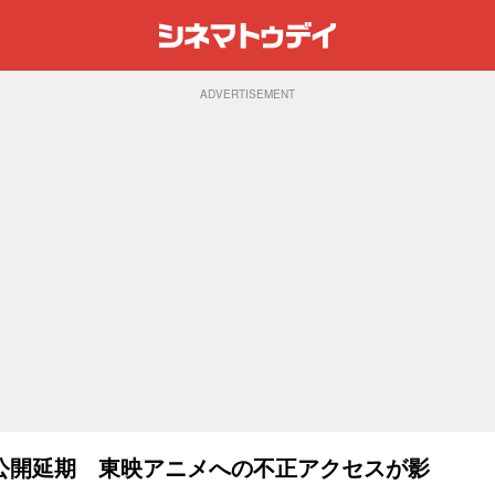
ADVERTISEMENT
公開延期 東映アニメへの不正アクセスが影