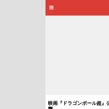
映画『ドラゴンボール超』
響