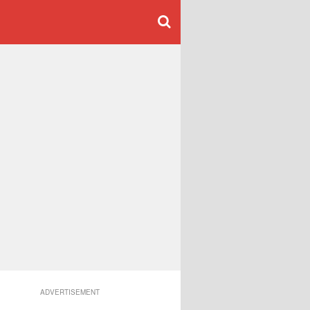
ADVERTISEMENT