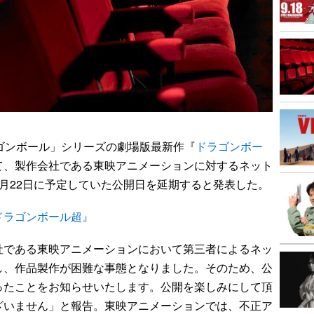
ゴンボール」シリーズの劇場版最新作『
ドラゴンボー
て、製作会社である東映アニメーションに対するネット
月22日に予定していた公開日を延期すると発表した。
ドラゴンボール超』
である東映アニメーションにおいて第三者によるネッ
し、作品製作が困難な事態となりました。そのため、公
ったことをお知らせいたします。公開を楽しみにして頂
ざいません」と報告。東映アニメーションでは、不正ア