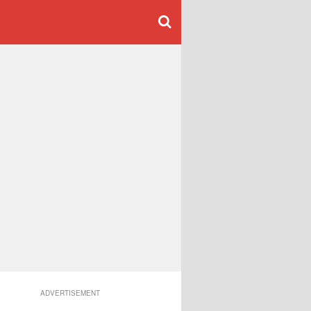
ADVERTISEMENT