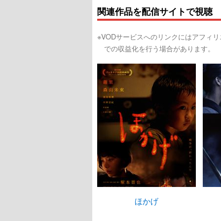
関連作品を配信サイトで視聴
※VODサービスへのリンクにはアフィ
での収益化を行う場合があります。
ほかげ