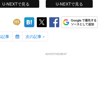
U-NEXTで見る
U-NEXTで見る
の記事
次の記事 »
ADVERTISEMENT