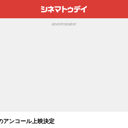
ADVERTISEMENT
のアンコール上映決定