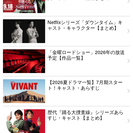
Netflixシリーズ「ダウンタイム」キ
ャスト・キャラクター【まとめ】
「金曜ロードショー」2026年の放送
予定【作品一覧】
【2026夏ドラマ一覧】7月期スター
ト！キャスト・あらすじ
歴代『踊る大捜査線』シリーズあら
すじ・キャスト【まとめ】