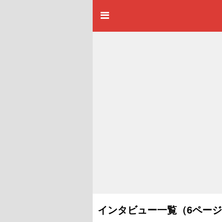
インタビュー一覧（6ペー