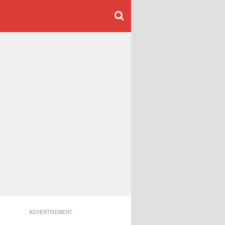
ADVERTISEMENT