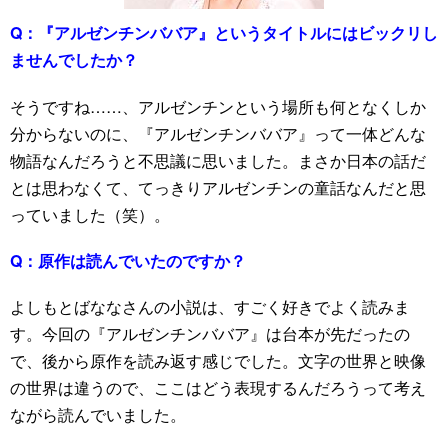
Q：
『アルゼンチンババア』というタイトルにはビックリし
ませんでしたか？
そうですね……、アルゼンチンという場所も何となくしか
分からないのに、『アルゼンチンババア』って一体どんな
物語なんだろうと不思議に思いました。まさか日本の話だ
とは思わなくて、てっきりアルゼンチンの童話なんだと思
っていました（笑）。
Q：
原作は読んでいたのですか？
よしもとばななさんの小説は、すごく好きでよく読みま
す。今回の『アルゼンチンババア』は台本が先だったの
で、後から原作を読み返す感じでした。文字の世界と映像
の世界は違うので、ここはどう表現するんだろうって考え
ながら読んでいました。