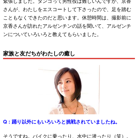
緊張しました。タンゴって男性役は難しいんですが、京香
さんが、わたしをエスコートして下さったので、足を踏む
こともなくできたのだと思います。休憩時間は、撮影前に
京香さんが訪れたアルゼンチンの話を聞いて、アルゼンチ
ンについていろいろと教えてもらいました。
家族と友だちがわたしの癒し
Q：
踊り以外にもいろいろと挑戦されていましたね。
そうですね。バイクに乗ったり、水中に潜ったり（笑）。