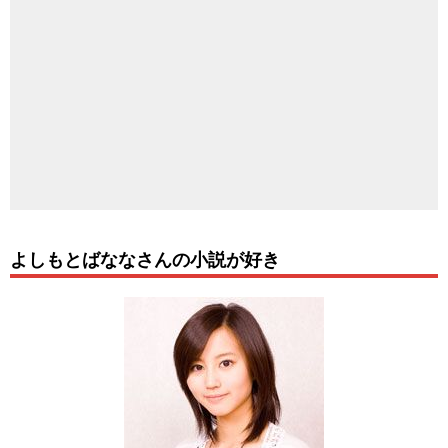
よしもとばななさんの小説が好き