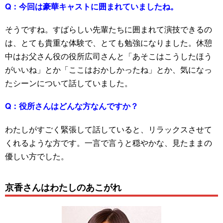
Q：
今回は豪華キャストに囲まれていましたね。
そうですね。すばらしい先輩たちに囲まれて演技できるの
は、とても貴重な体験で、とても勉強になりました。休憩
中はお父さん役の役所広司さんと「あそこはこうしたほう
がいいね」とか「ここはおかしかったね」とか、気になっ
たシーンについて話していました。
Q：
役所さんはどんな方なんですか？
わたしがすごく緊張して話していると、リラックスさせて
くれるような方です。一言で言うと穏やかな、見たままの
優しい方でした。
京香さんはわたしのあこがれ