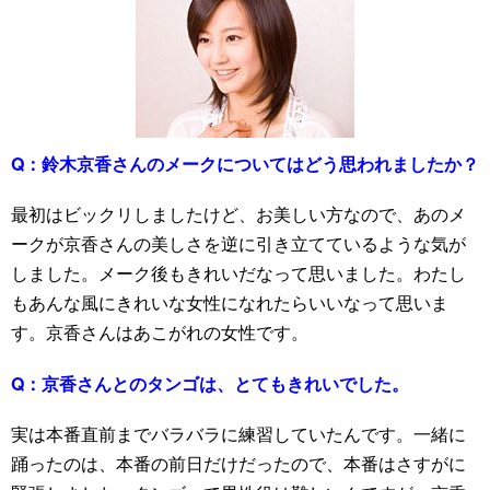
Q：
鈴木京香さんのメークについてはどう思われましたか？
最初はビックリしましたけど、お美しい方なので、あのメ
ークが京香さんの美しさを逆に引き立てているような気が
しました。メーク後もきれいだなって思いました。わたし
もあんな風にきれいな女性になれたらいいなって思いま
す。京香さんはあこがれの女性です。
Q：
京香さんとのタンゴは、とてもきれいでした。
実は本番直前までバラバラに練習していたんです。一緒に
踊ったのは、本番の前日だけだったので、本番はさすがに