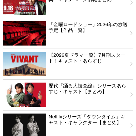
「金曜ロードショー」2026年の放送
予定【作品一覧】
【2026夏ドラマ一覧】7月期スター
ト！キャスト・あらすじ
歴代『踊る大捜査線』シリーズあら
すじ・キャスト【まとめ】
Netflixシリーズ「ダウンタイム」キ
ャスト・キャラクター【まとめ】