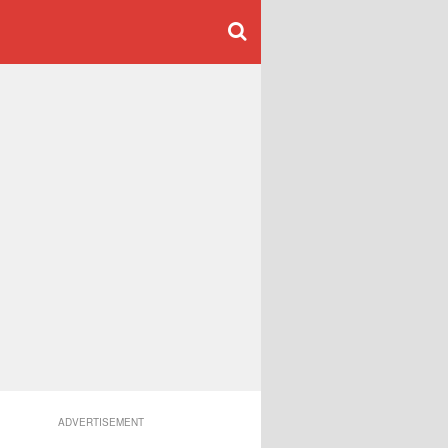
ADVERTISEMENT