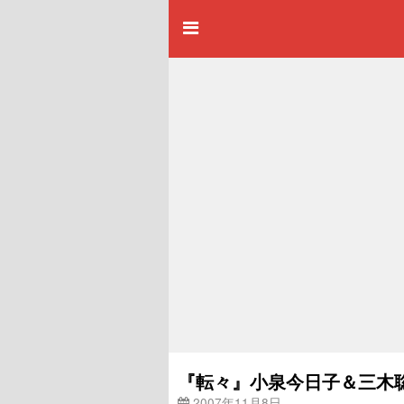
『転々』小泉今日子＆三木
2007年11月8日