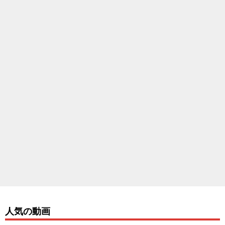
人気の動画