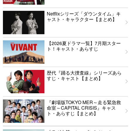
Netflixシリーズ「ダウンタイム」キ
ャスト・キャラクター【まとめ】
【2026夏ドラマ一覧】7月期スター
ト！キャスト・あらすじ
歴代『踊る大捜査線』シリーズあら
すじ・キャスト【まとめ】
『劇場版TOKYO MER～走る緊急救
命室～CAPITAL CRISIS』キャス
ト・あらすじ【まとめ】