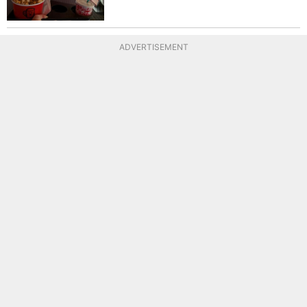
ADVERTISEMENT