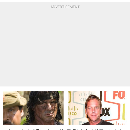
ADVERTISEMENT