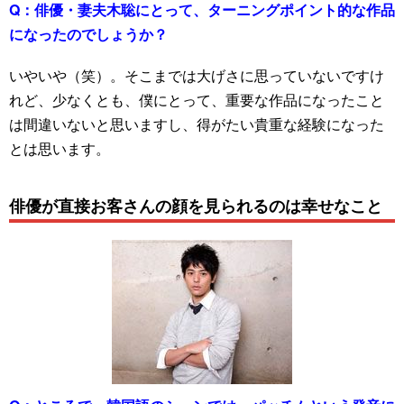
Q：
俳優・妻夫木聡にとって、ターニングポイント的な作品
になったのでしょうか？
いやいや（笑）。そこまでは大げさに思っていないですけ
れど、少なくとも、僕にとって、重要な作品になったこと
は間違いないと思いますし、得がたい貴重な経験になった
とは思います。
俳優が直接お客さんの顔を見られるのは幸せなこと