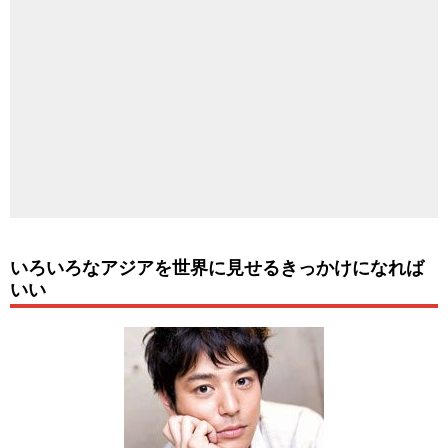
いろいろなアジアを世界に見せるきっかけになれば
いい