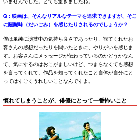
いませんでした。とても驚きましたね。
Q：
映画は、そんなリアルなテーマを追求できますが、そこ
に醍醐味（だいごみ）を感じたりされるのでしょうか？
僕は単純に演技中の気持ち良さであったり、観てくれたお
客さんの感想だったりを聞いたときに、やりがいを感じま
す。お客さんにメッセージが伝わっているのかどうかなん
て、気にするのはおこがましいけど、つまらなくても感想
を言ってくれて、作品を知ってくれたこと自体が自分にと
ってはすごくうれしいことなんですよ。
慣れてしまうことが、俳優にとって一番怖いこと