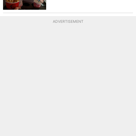
ADVERTISEMENT