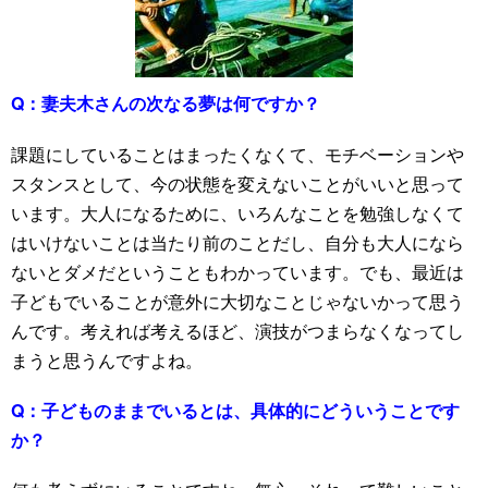
Q：
妻夫木さんの次なる夢は何ですか？
課題にしていることはまったくなくて、モチベーションや
スタンスとして、今の状態を変えないことがいいと思って
います。大人になるために、いろんなことを勉強しなくて
はいけないことは当たり前のことだし、自分も大人になら
ないとダメだということもわかっています。でも、最近は
子どもでいることが意外に大切なことじゃないかって思う
んです。考えれば考えるほど、演技がつまらなくなってし
まうと思うんですよね。
Q：
子どものままでいるとは、具体的にどういうことです
か？