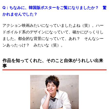
Q：
ちなみに、韓国版ポスターをご覧になりましたか？ 驚
かれませんでした？
アクション映画みたいになっていましたよね（笑）。ハー
ドボイルド系のデザインになっていて、確かにびっくりし
ました。都会的な背景になっていて、あれ？ そんなシー
ンあったっけ？ みたいな（笑）。
作品を知ってくれた、そのこと自体がうれしい出来
事