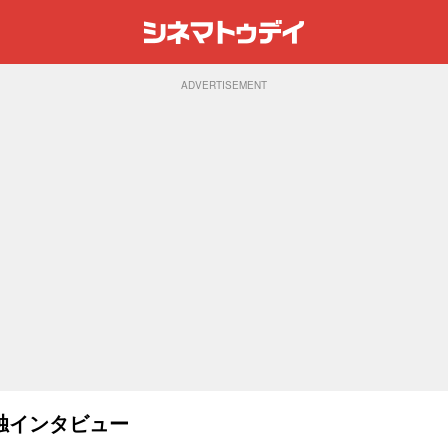
ADVERTISEMENT
独インタビュー