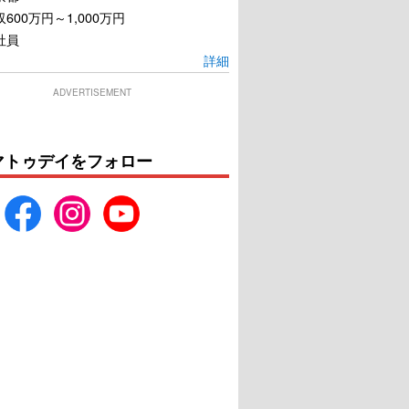
600万円～1,000万円
社員
詳細
ADVERTISEMENT
マトゥデイをフォロー