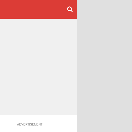
ADVERTISEMENT