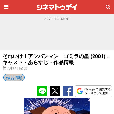
ADVERTISEMENT
それいけ！アンパンマン ゴミラの星 (2001)：
キャスト・あらすじ・作品情報
7月14日公開
作品情報