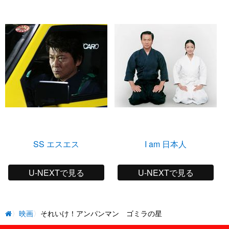
SS エスエス
I am 日本人
U-NEXTで見る
U-NEXTで見る
映画
それいけ！アンパンマン ゴミラの星