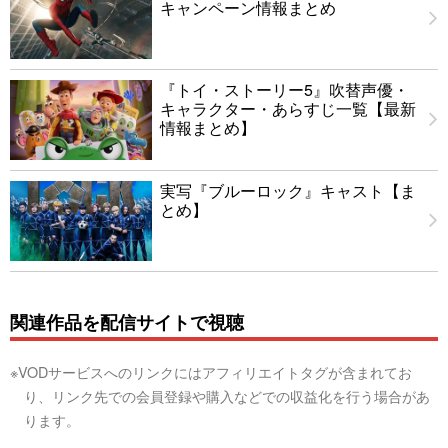
キャンペーン情報まとめ
『トイ・ストーリー5』吹替声優・
キャラクター・あらすじ一覧【最新
情報まとめ】
実写『ブルーロック』キャスト【ま
とめ】
関連作品を配信サイトで視聴
※VODサービスへのリンクにはアフィリエイトタグが含まれてお
り、リンク先での会員登録や購入などでの収益化を行う場合があ
ります。