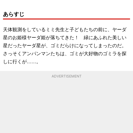
あらすじ
天体観測をしているミミ先生と子どもたちの前に、ヤーダ
星のお姫様ヤーダ姫が落ちてきた！ 緑にあふれた美しい
星だったヤーダ星が、ゴミだらけになってしまったのだ。
さっそくアンパンマンたちは、ゴミが大好物のゴミラを探
しに行くが……。
ADVERTISEMENT