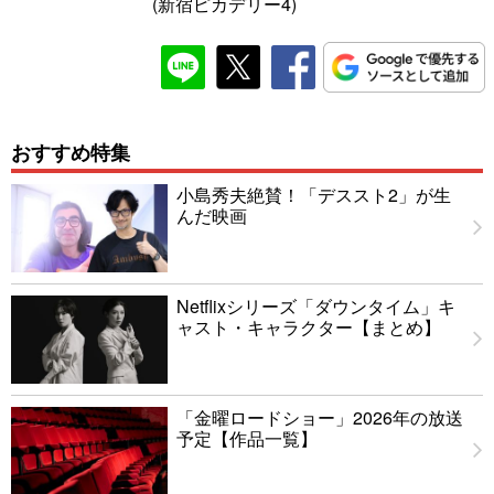
(新宿ピカデリー4)
おすすめ特集
小島秀夫絶賛！「デススト2」が生
んだ映画
Netflixシリーズ「ダウンタイム」キ
ャスト・キャラクター【まとめ】
「金曜ロードショー」2026年の放送
予定【作品一覧】