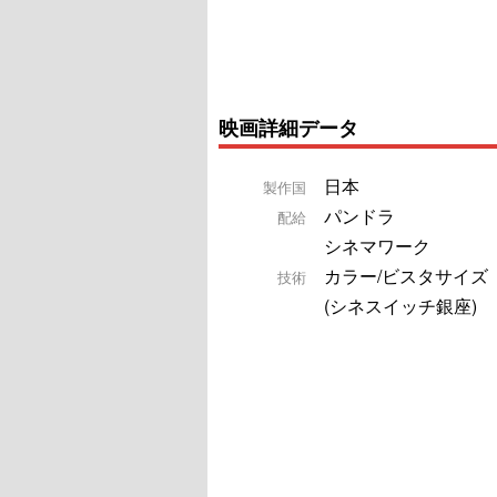
映画詳細データ
日本
製作国
パンドラ
配給
シネマワーク
カラー/ビスタサイズ
技術
(シネスイッチ銀座)