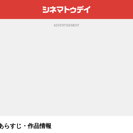
ADVERTISEMENT
ト・あらすじ・作品情報