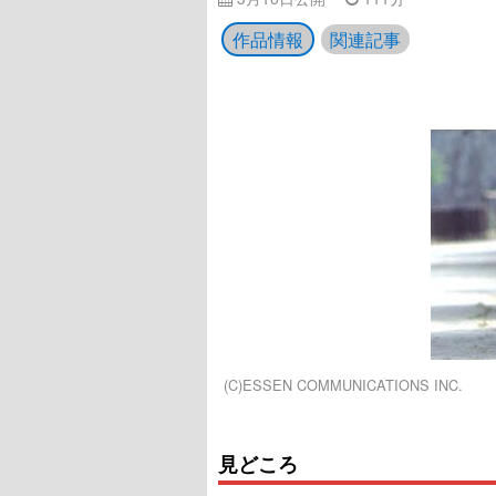
作品情報
関連記事
(C)ESSEN COMMUNICATIONS INC.
見どころ