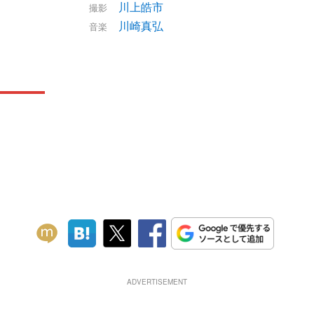
川上皓市
撮影
川崎真弘
音楽
ADVERTISEMENT