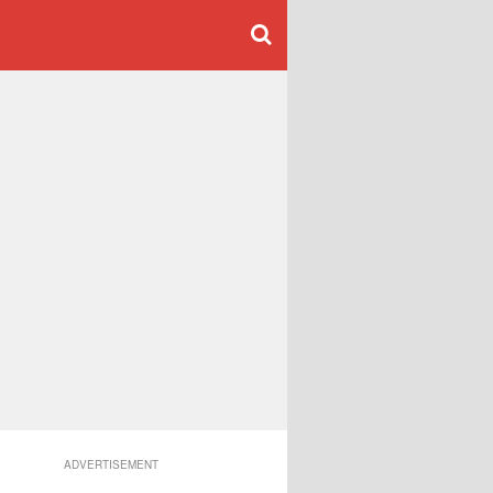
ADVERTISEMENT