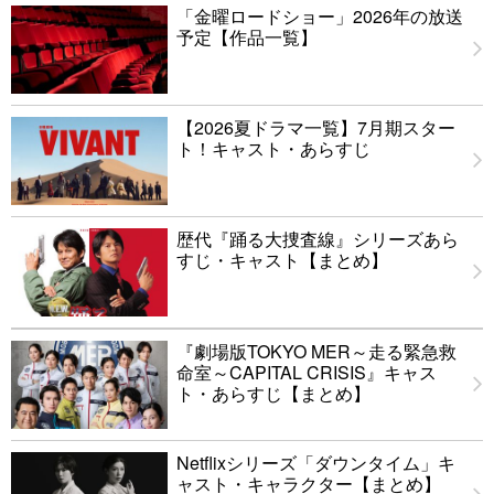
「金曜ロードショー」2026年の放送
予定【作品一覧】
【2026夏ドラマ一覧】7月期スター
ト！キャスト・あらすじ
歴代『踊る大捜査線』シリーズあら
すじ・キャスト【まとめ】
『劇場版TOKYO MER～走る緊急救
命室～CAPITAL CRISIS』キャス
ト・あらすじ【まとめ】
Netflixシリーズ「ダウンタイム」キ
ャスト・キャラクター【まとめ】