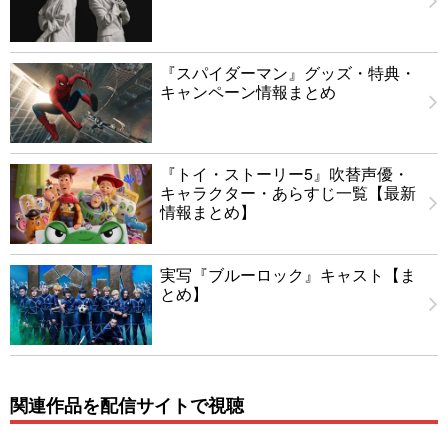
『スパイダーマン』グッズ・特典・
キャンペーン情報まとめ
『トイ・ストーリー5』吹替声優・
キャラクター・あらすじ一覧【最新
情報まとめ】
実写『ブルーロック』キャスト【ま
とめ】
関連作品を配信サイトで視聴