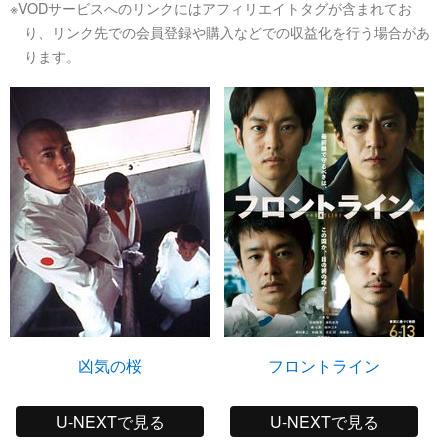
※VODサービスへのリンクにはアフィリエイトタグが含まれてお
り、リンク先での会員登録や購入などでの収益化を行う場合があ
ります。
凶気の桜
フロントライン
U-NEXTで見る
U-NEXTで見る