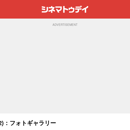
ADVERTISEMENT
02)：フォトギャラリー