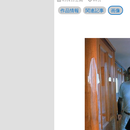
作品情報
関連記事
画像