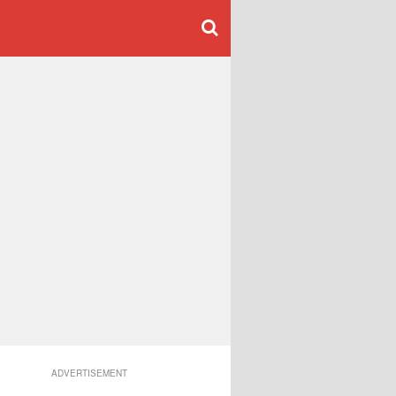
ADVERTISEMENT