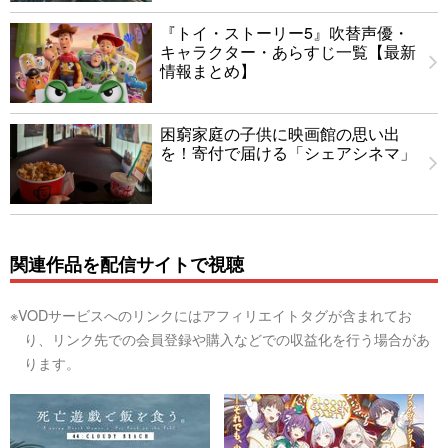
『トイ・ストーリー5』吹替声優・
キャラクター・あらすじ一覧【最新
情報まとめ】
困窮家庭の子供に映画館の思い出
を！寄付で届ける「シェアシネマ」
関連作品を配信サイトで視聴
※VODサービスへのリンクにはアフィリエイトタグが含まれてお
り、リンク先での会員登録や購入などでの収益化を行う場合があ
ります。