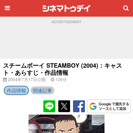
ADVERTISEMENT
スチームボーイ STEAMBOY (2004)：キャス
ト・あらすじ・作品情報
2004年7月17日公開
126分
作品情報
関連記事