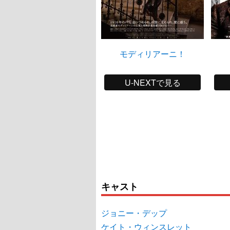
モディリアーニ！
U-NEXTで見る
キャスト
ジョニー・デップ
ケイト・ウィンスレット