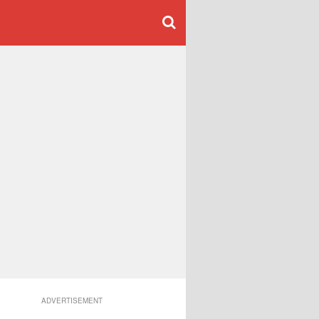
ADVERTISEMENT