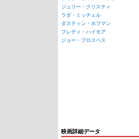
ジュリー・クリスティ
ラダ・ミッチェル
ダスティン・ホフマン
フレディ・ハイモア
ジョー・プロスペス
映画詳細データ