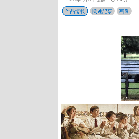
作品情報
関連記事
画像