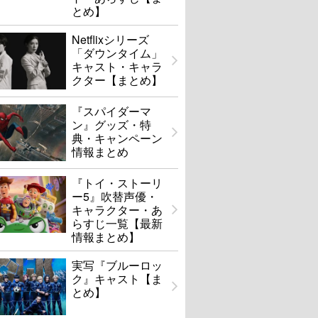
とめ】
Netflixシリーズ
「ダウンタイム」
キャスト・キャラ
クター【まとめ】
『スパイダーマ
ン』グッズ・特
典・キャンペーン
情報まとめ
『トイ・ストーリ
ー5』吹替声優・
キャラクター・あ
らすじ一覧【最新
情報まとめ】
実写『ブルーロッ
ク』キャスト【ま
とめ】