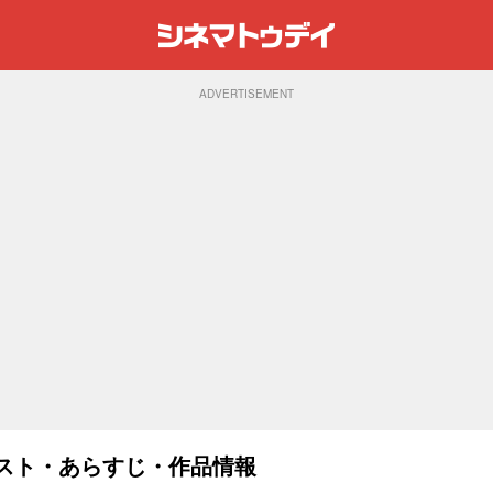
ADVERTISEMENT
キャスト・あらすじ・作品情報