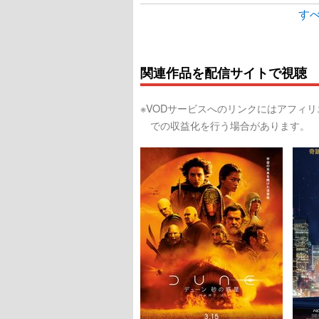
すべ
関連作品を配信サイトで視聴
※VODサービスへのリンクにはアフィ
での収益化を行う場合があります。