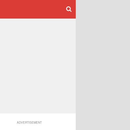
ADVERTISEMENT