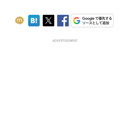
ADVERTISEMENT