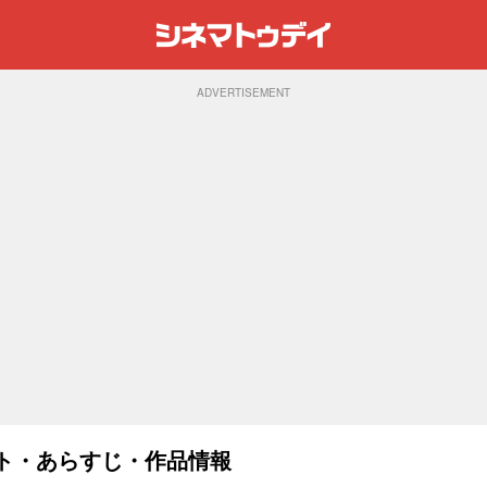
ADVERTISEMENT
ャスト・あらすじ・作品情報