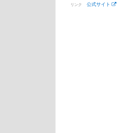
公式サイト
リンク