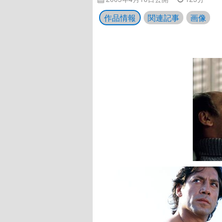
作品情報
関連記事
画像