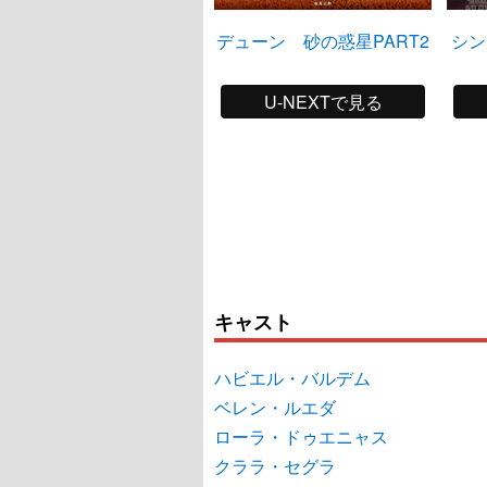
デューン 砂の惑星PART2
シン
U-NEXTで見る
キャスト
ハビエル・バルデム
ベレン・ルエダ
ローラ・ドゥエニャス
クララ・セグラ