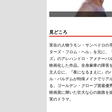
見どころ
実在の人物ラモン・サンペドロの
ターズ・フロム・ヘル」を元に、
ズ』のアレハンドロ・アメナーバ
映画化した作品。全身麻痺の障害
主人公に、『夜になるまえに』の
ル・バルデムが特殊メイクでリア
る。ゴールデン・グローブ賞最優
映画賞に輝いた壮大な心の旅路を
実のドラマ。