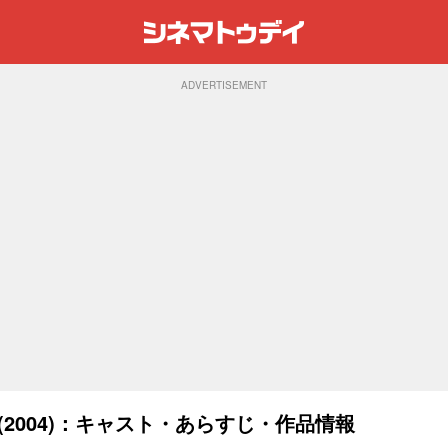
ADVERTISEMENT
(2004)：キャスト・あらすじ・作品情報