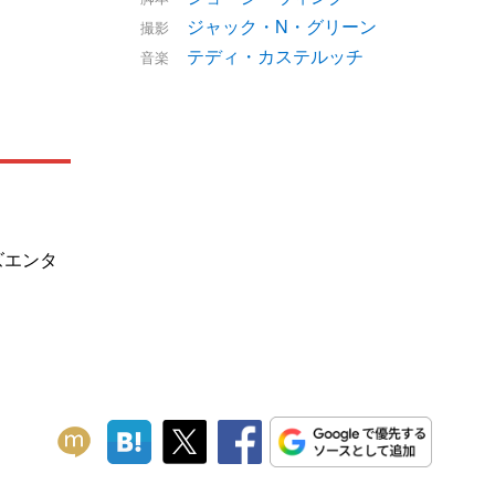
ジャック・N・グリーン
撮影
テディ・カステルッチ
音楽
ズエンタ