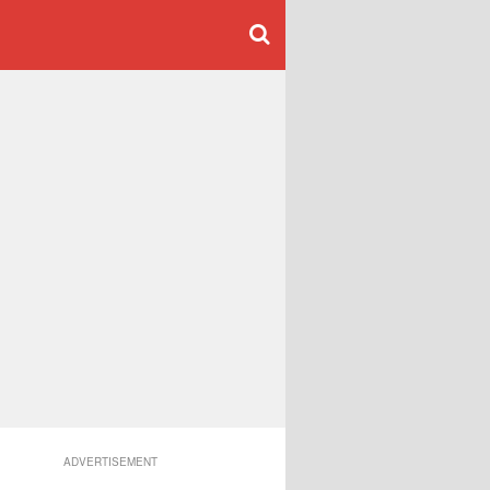
ADVERTISEMENT