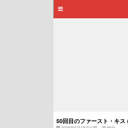
50回目のファースト・キス 
2005年6月18日公開
99分