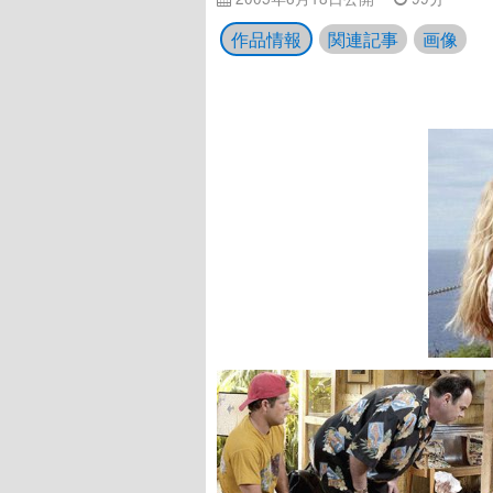
作品情報
関連記事
画像