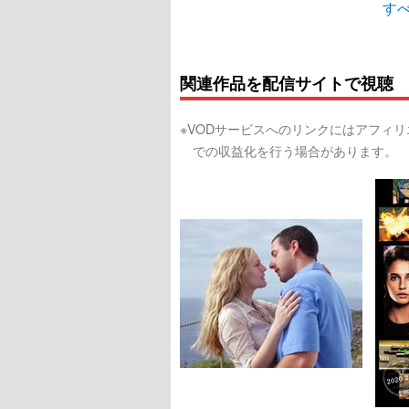
すべ
関連作品を配信サイトで視聴
※VODサービスへのリンクにはアフィ
での収益化を行う場合があります。