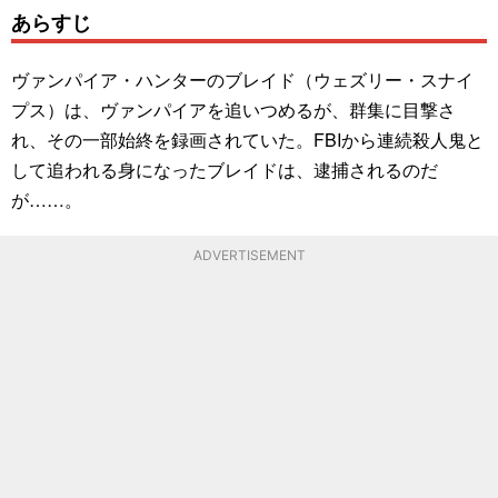
あらすじ
ヴァンパイア・ハンターのブレイド（ウェズリー・スナイ
プス）は、ヴァンパイアを追いつめるが、群集に目撃さ
れ、その一部始終を録画されていた。FBIから連続殺人鬼と
して追われる身になったブレイドは、逮捕されるのだ
が……。
ADVERTISEMENT