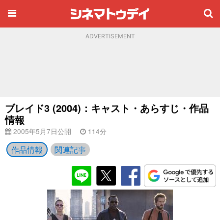
ADVERTISEMENT
ブレイド3 (2004)：キャスト・あらすじ・作品
情報
2005年5月7日公開
114分
作品情報
関連記事