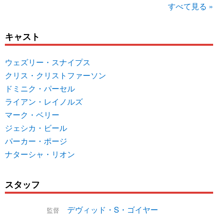
すべて見る »
キャスト
ウェズリー・スナイプス
クリス・クリストファーソン
ドミニク・パーセル
ライアン・レイノルズ
マーク・ベリー
ジェシカ・ビール
パーカー・ポージ
ナターシャ・リオン
スタッフ
デヴィッド・S・ゴイヤー
監督