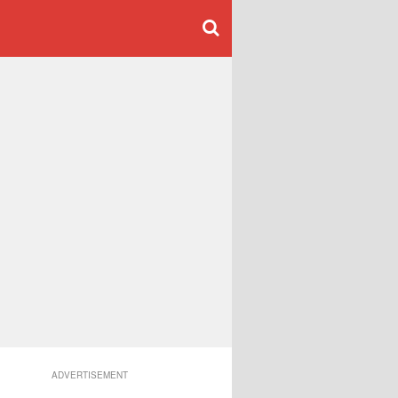
ADVERTISEMENT