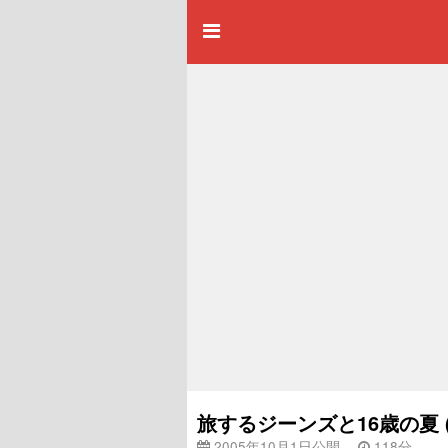
旅するジーンズと16歳の夏 
2005年10月1日公開
118分