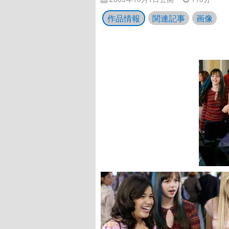
作品情報
関連記事
画像