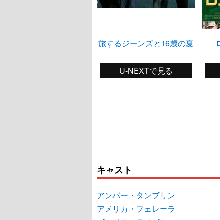
旅するジーンズと16歳の夏
U-NEXTで見る
キャスト
アンバー・タンブリン
アメリカ・フェレーラ