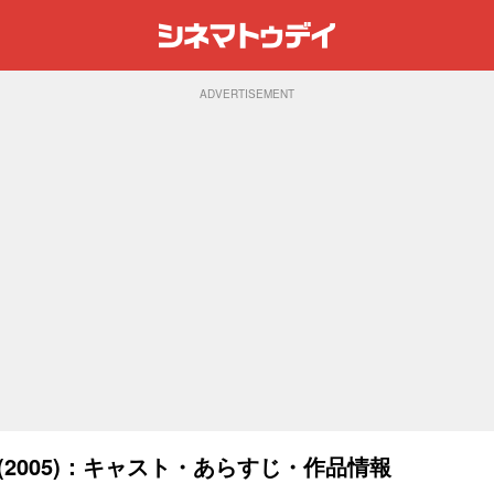
ADVERTISEMENT
(2005)：キャスト・あらすじ・作品情報