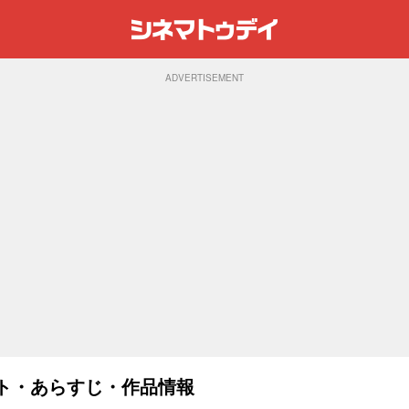
ADVERTISEMENT
ャスト・あらすじ・作品情報