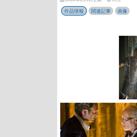
作品情報
関連記事
画像