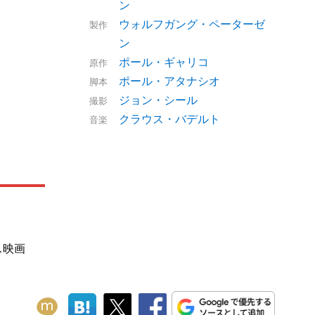
ン
ウォルフガング・ペーターゼ
製作
ン
ポール・ギャリコ
原作
ポール・アタナシオ
脚本
ジョン・シール
撮影
クラウス・バデルト
音楽
ス映画