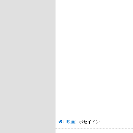
映画
ポセイドン