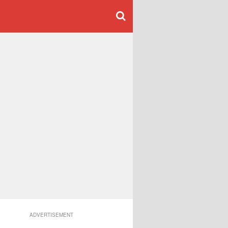
ADVERTISEMENT