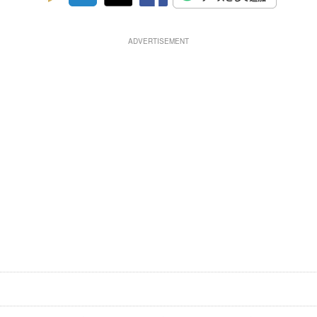
ADVERTISEMENT