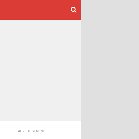
ADVERTISEMENT