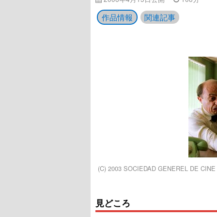
作品情報
関連記事
(C) 2003 SOCIEDAD GENEREL DE CINE
見どころ