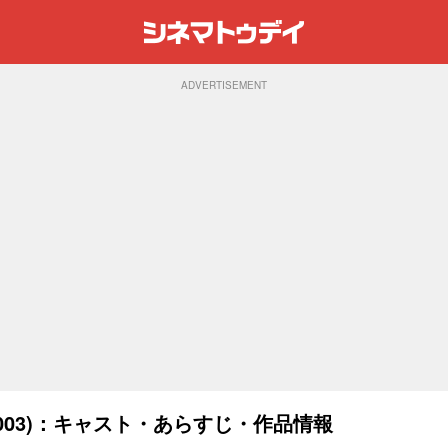
ADVERTISEMENT
003)：キャスト・あらすじ・作品情報