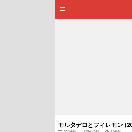
モルタデロとフィレモン (2
2006年4月15日公開
108分