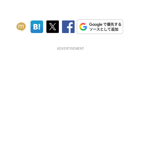
ADVERTISEMENT