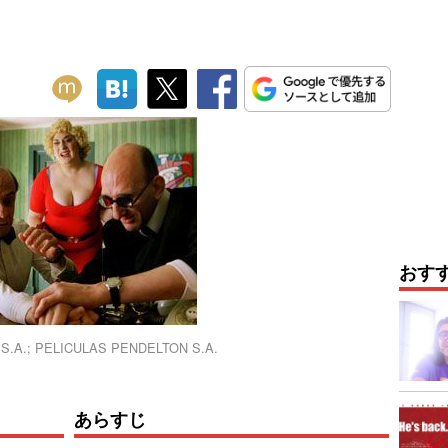
おす
 S.A.; PELICULAS PENDELTON S.A.
あらすじ