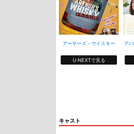
アーサーズ・ウイスキー
アバ
U-NEXTで見る
キャスト