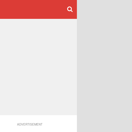
ADVERTISEMENT