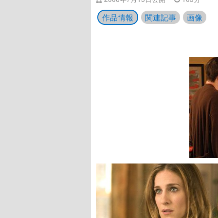
作品情報
関連記事
画像