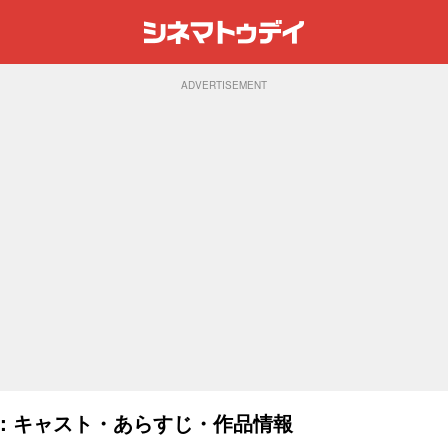
ADVERTISEMENT
5)：キャスト・あらすじ・作品情報