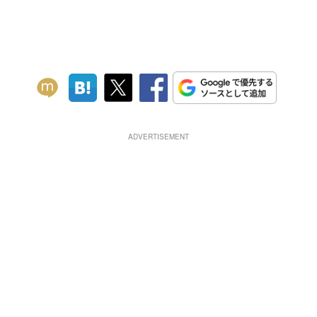
ADVERTISEMENT