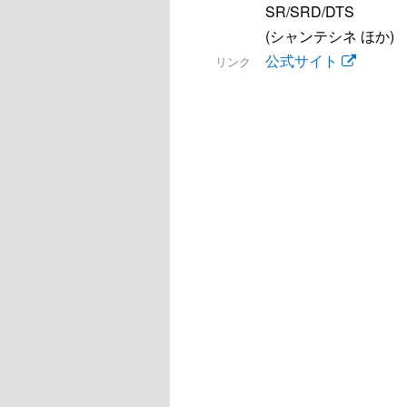
SR/SRD/DTS
(シャンテシネ ほか)
公式サイト
リンク