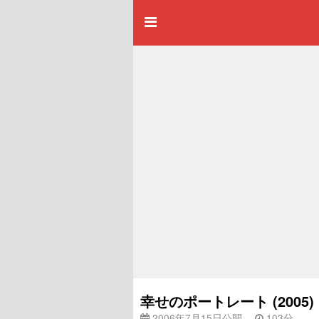
幸せのポートレート (200
2006年7月15日公開
103分