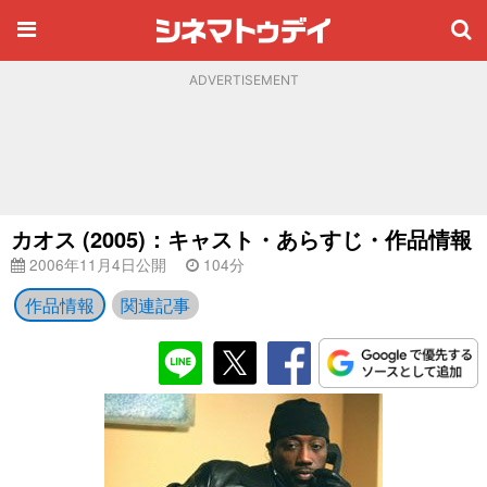
ADVERTISEMENT
カオス (2005)：キャスト・あらすじ・作品情報
2006年11月4日公開
104分
作品情報
関連記事