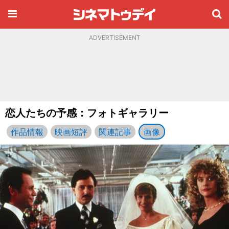
ADVERTISEMENT
恋人たちの予感：フォトギャラリー
作品情報
映画短評
関連記事
画像