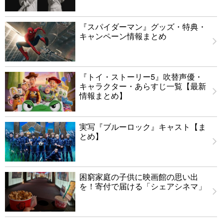
『スパイダーマン』グッズ・特典・
キャンペーン情報まとめ
『トイ・ストーリー5』吹替声優・
キャラクター・あらすじ一覧【最新
情報まとめ】
実写『ブルーロック』キャスト【ま
とめ】
困窮家庭の子供に映画館の思い出
を！寄付で届ける「シェアシネマ」