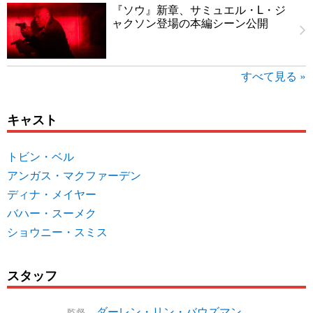
『ソウ』新章、サミュエル・L・ジ
ャクソン登場の本編シーン公開
すべて見る »
キャスト
トビン・ベル
アンガス・マクファーデン
ディナ・メイヤー
バハー・スーメク
ショウニー・スミス
スタッフ
ダーレン・リン・バウズマン
監督