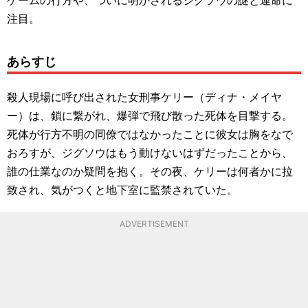
注目。
あらすじ
殺人現場に呼び出された女刑事ケリー（ディナ・メイヤ
ー）は、鎖に繋がれ、爆弾で飛び散った死体を目撃する。
死体が行方不明の同僚ではなかったことに彼女は胸をなで
おろすが、ジグソウはもう動けないはずだったことから、
誰の仕業なのか疑問を抱く。その夜、ケリーは何者かに拉
致され、気がつくと地下室に監禁されていた。
ADVERTISEMENT