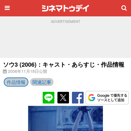
ADVERTISEMENT
ソウ3 (2006)：キャスト・あらすじ・作品情報
2006年11月18日公開
作品情報
関連記事