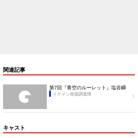
関連記事
第7回『青空のルーレット』塩谷瞬
イケメン発掘調査隊
キャスト