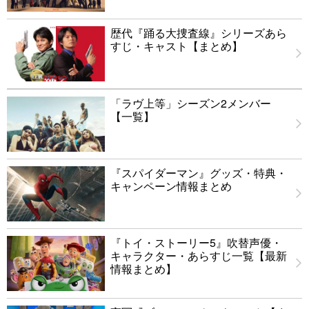
歴代『踊る大捜査線』シリーズあら
すじ・キャスト【まとめ】
「ラヴ上等」シーズン2メンバー
【一覧】
『スパイダーマン』グッズ・特典・
キャンペーン情報まとめ
『トイ・ストーリー5』吹替声優・
キャラクター・あらすじ一覧【最新
情報まとめ】