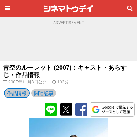
ADVERTISEMENT
青空のルーレット (2007)：キャスト・あらす
じ・作品情報
2007年11月3日公開
103分
作品情報
関連記事