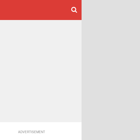
ADVERTISEMENT