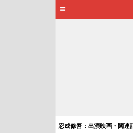
忍成修吾：出演映画・関連