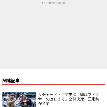
ADVERTISEMENT
関連記事
リチャード・ギア主演『嘘はフィク
サーのはじまり』公開決定 三宅純
が音楽