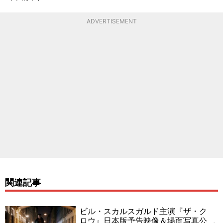
ADVERTISEMENT
関連記事
ビル・スカルスガルド主演『ザ・ク
ロウ』日本版予告映像＆場面写真公