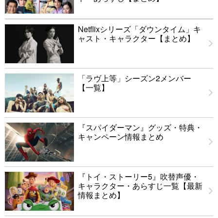
Netflixシリーズ「ダウンタイム」キ
ャスト・キャラクター【まとめ】
「ラヴ上等」シーズン2メンバー
【一覧】
『スパイダーマン』グッズ・特典・
キャンペーン情報まとめ
『トイ・ストーリー5』吹替声優・
キャラクター・あらすじ一覧【最新
情報まとめ】