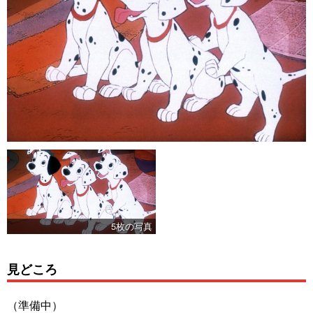
5枚の写真
見どころ
（準備中）