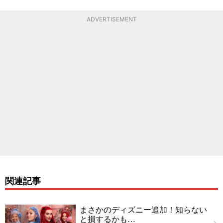
ADVERTISEMENT
関連記事
まさかのディズニー追加！知らない
と損するかも…