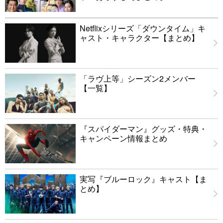
Netflixシリーズ「ダウンタイム」キ
ャスト・キャラクター【まとめ】
「ラヴ上等」シーズン2メンバー
【一覧】
『スパイダーマン』グッズ・特典・
キャンペーン情報まとめ
実写『ブルーロック』キャスト【ま
とめ】