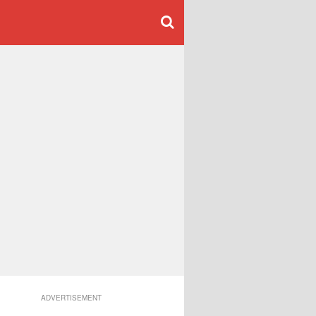
ADVERTISEMENT