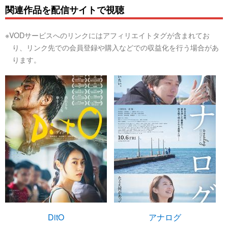
関連作品を配信サイトで視聴
※VODサービスへのリンクにはアフィリエイトタグが含まれてお
り、リンク先での会員登録や購入などでの収益化を行う場合があ
ります。
DitO
アナログ