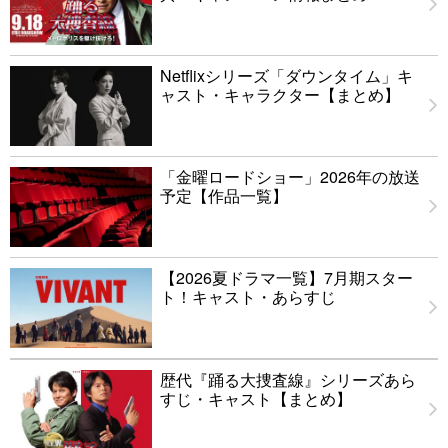
Netflixシリーズ「ダウンタイム」キ
ャスト・キャラクター【まとめ】
「金曜ロードショー」2026年の放送
予定【作品一覧】
【2026夏ドラマ一覧】7月期スター
ト！キャスト・あらすじ
歴代『踊る大捜査線』シリーズあら
すじ・キャスト【まとめ】