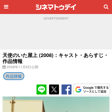
ADVERTISEMENT
天使のいた屋上 (2008)：キャスト・あらすじ・
作品情報
2008年11月8日公開
作品情報