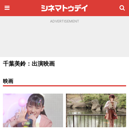
ADVERTISEMENT
千葉美鈴：出演映画
映画