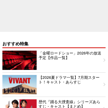
おすすめ特集
「金曜ロードショー」2026年の放送
予定【作品一覧】
【2026夏ドラマ一覧】7月期スター
ト！キャスト・あらすじ
歴代『踊る大捜査線』シリーズあら
すじ・キャスト【まとめ】