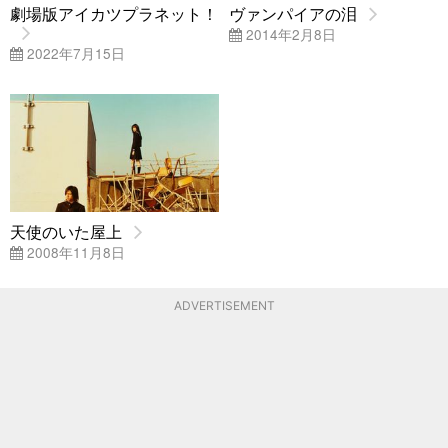
劇場版アイカツプラネット！
ヴァンパイアの泪
2014年2月8日
2022年7月15日
天使のいた屋上
2008年11月8日
ADVERTISEMENT