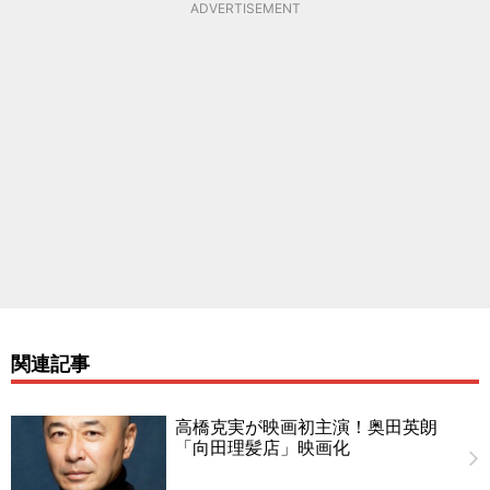
ADVERTISEMENT
関連記事
高橋克実が映画初主演！奥田英朗
「向田理髪店」映画化