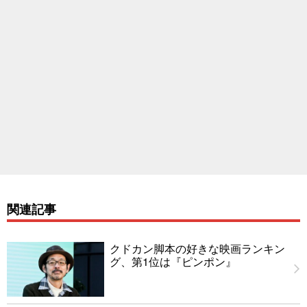
関連記事
クドカン脚本の好きな映画ランキン
グ、第1位は『ピンポン』