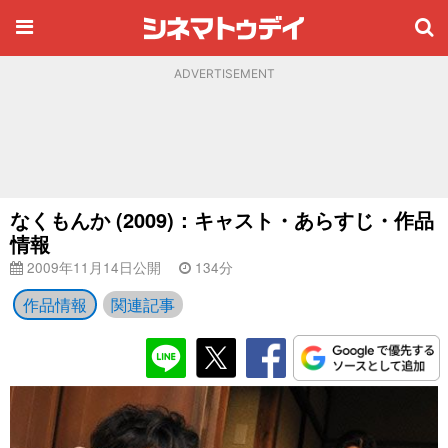
ADVERTISEMENT
なくもんか (2009)：キャスト・あらすじ・作品
情報
2009年11月14日公開
134分
作品情報
関連記事