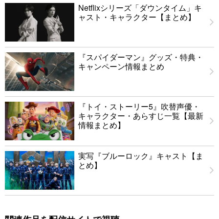
Netflixシリーズ「ダウンタイム」キ
ャスト・キャラクター【まとめ】
『スパイダーマン』グッズ・特典・
キャンペーン情報まとめ
『トイ・ストーリー5』吹替声優・
キャラクター・あらすじ一覧【最新
情報まとめ】
実写『ブルーロック』キャスト【ま
とめ】