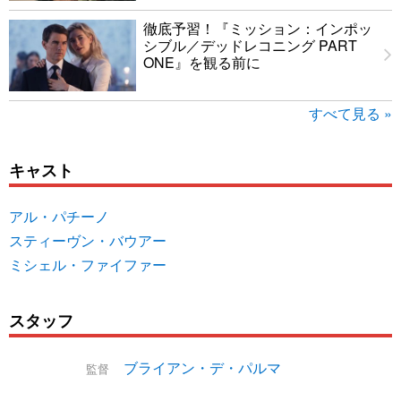
徹底予習！『ミッション：インポッ
シブル／デッドレコニング PART
ONE』を観る前に
すべて見る »
キャスト
アル・パチーノ
スティーヴン・バウアー
ミシェル・ファイファー
スタッフ
ブライアン・デ・パルマ
監督