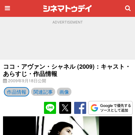
ADVERTISEMENT
ココ・アヴァン・シャネル (2009)：キャスト・
あらすじ・作品情報
2009年9月18日公開
作品情報
関連記事
画像