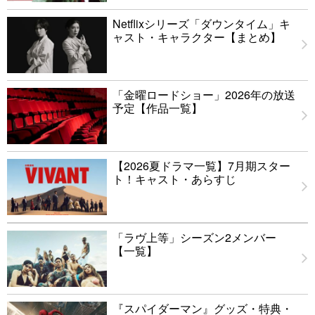
Netflixシリーズ「ダウンタイム」キ
ャスト・キャラクター【まとめ】
「金曜ロードショー」2026年の放送
予定【作品一覧】
【2026夏ドラマ一覧】7月期スター
ト！キャスト・あらすじ
「ラヴ上等」シーズン2メンバー
【一覧】
『スパイダーマン』グッズ・特典・