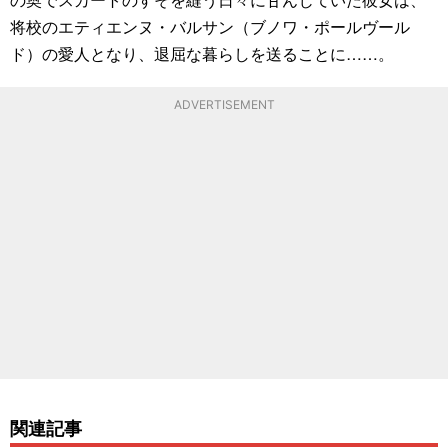
将校のエティエンヌ・バルサン（ブノワ・ポールヴール
ド）の愛人となり、退屈な暮らしを送ることに……。
ADVERTISEMENT
関連記事