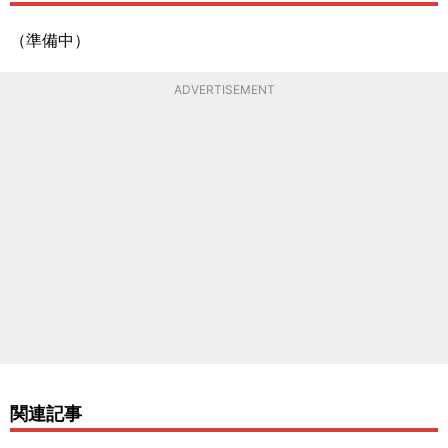
（準備中）
ADVERTISEMENT
関連記事