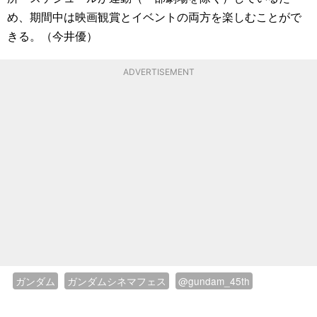
め、期間中は映画観賞とイベントの両方を楽しむことがで
きる。（今井優）
ADVERTISEMENT
ガンダム
ガンダムシネマフェス
@gundam_45th