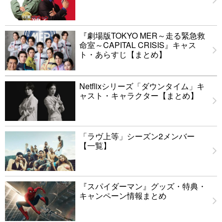
『劇場版TOKYO MER～走る緊急救
命室～CAPITAL CRISIS』キャス
ト・あらすじ【まとめ】
Netflixシリーズ「ダウンタイム」キ
ャスト・キャラクター【まとめ】
「ラヴ上等」シーズン2メンバー
【一覧】
『スパイダーマン』グッズ・特典・
キャンペーン情報まとめ