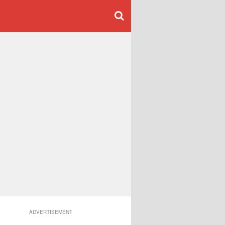
ADVERTISEMENT