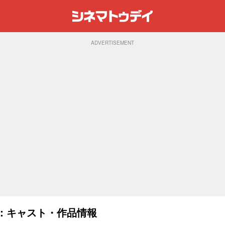
ADVERTISEMENT
9)：キャスト・作品情報