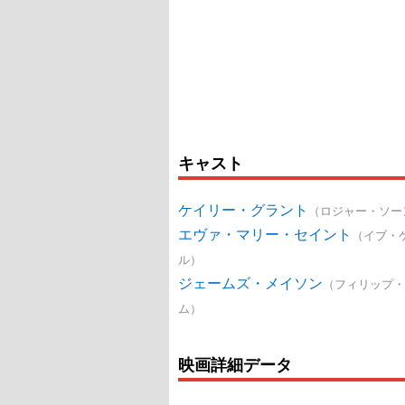
キャスト
ケイリー・グラント
（ロジャー・ソー
エヴァ・マリー・セイント
（イブ・
ル）
ジェームズ・メイソン
（フィリップ・
ム）
映画詳細データ