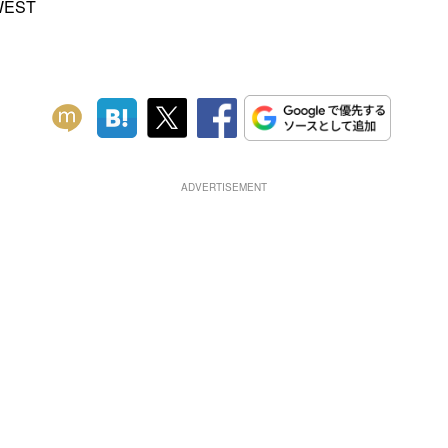
WEST
ADVERTISEMENT