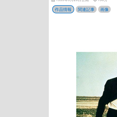
作品情報
関連記事
画像