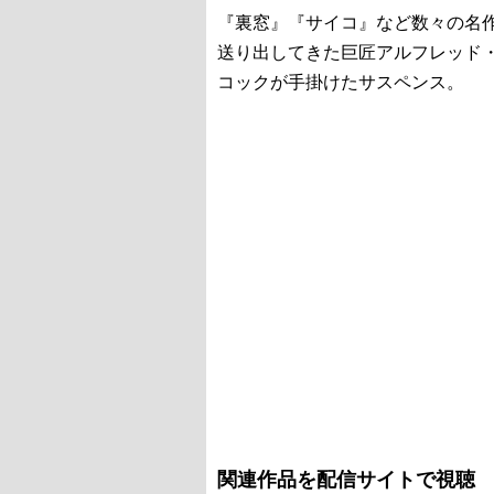
『裏窓』『サイコ』など数々の名
送り出してきた巨匠アルフレッド
コックが手掛けたサスペンス。
関連作品を配信サイトで視聴