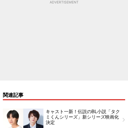
ADVERTISEMENT
関連記事
キャスト一新！伝説のBL小説「タク
ミくんシリーズ」新シリーズ映画化
決定