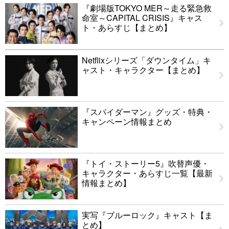
『劇場版TOKYO MER～走る緊急救
命室～CAPITAL CRISIS』キャス
ト・あらすじ【まとめ】
Netflixシリーズ「ダウンタイム」キ
ャスト・キャラクター【まとめ】
『スパイダーマン』グッズ・特典・
キャンペーン情報まとめ
『トイ・ストーリー5』吹替声優・
キャラクター・あらすじ一覧【最新
情報まとめ】
実写『ブルーロック』キャスト【ま
とめ】