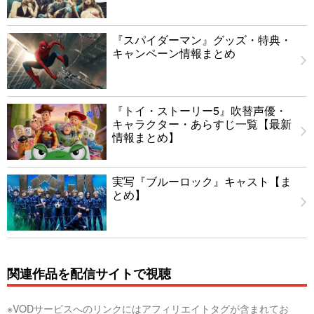
『スパイダーマン』グッズ・特典・
キャンペーン情報まとめ
『トイ・ストーリー5』吹替声優・
キャラクター・あらすじ一覧【最新
情報まとめ】
実写『ブルーロック』キャスト【ま
とめ】
関連作品を配信サイトで視聴
※VODサービスへのリンクにはアフィリエイトタグが含まれてお