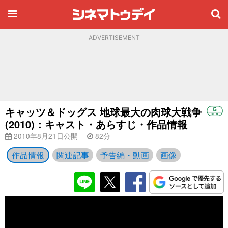
ADVERTISEMENT
キャッツ＆ドッグス 地球最大の肉球大戦争
(2010)：キャスト・あらすじ・作品情報
2010年8月21日公開
82分
作品情報
関連記事
予告編・動画
画像