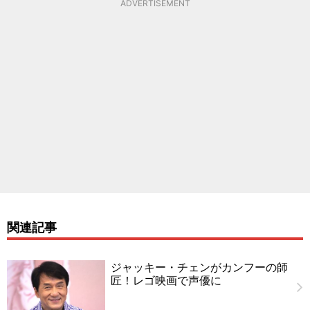
ADVERTISEMENT
関連記事
ジャッキー・チェンがカンフーの師
匠！レゴ映画で声優に