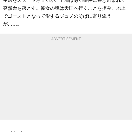
突然命を落とす。彼女の魂は天国へ行くことを拒み、地上
でゴーストとなって愛するジュノのそばに寄り添う
が……。
ADVERTISEMENT