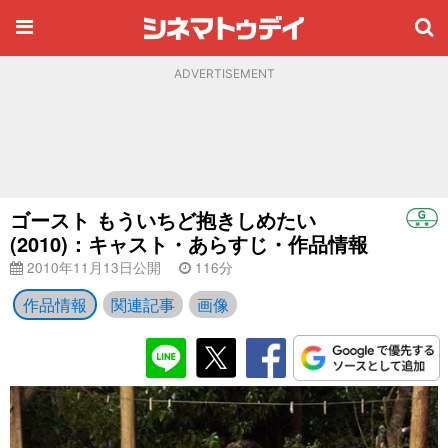
ADVERTISEMENT
ゴースト もういちど抱きしめたい
(2010)：キャスト・あらすじ・作品情報
2010年11月13日公開
116分
作品情報
関連記事
画像